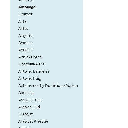
Amouage
Anamor
Anfar
Anfas
Angelina
Animale
Anna Sui
Annick Goutal
Anomalia Paris
Antonio Banderas
Antonio Puig
Aphorismes by Dominique Ropion
Aquolina
Arabian Crest
Arabian Oud
Arabiyat
Arabiyat Prestige