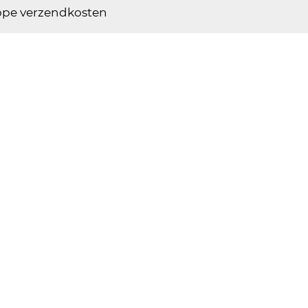
pe verzendkosten