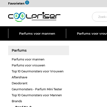
0
Favorieten
Parfums voor mannen
Parfums voor vro
Parfums
Parfums voor mannen
Parfums voor vrouwen
Top 10 Geurmonsters voor Vrouwen
Aftershave
Deodorant
Geurmonsters - Parfum Mini Tester
Top 10 Geurmonsters voor Mannen
Brands