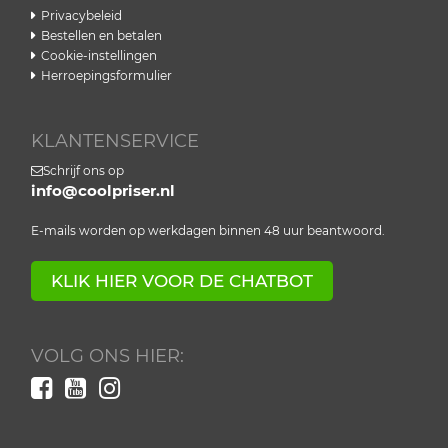
Privacybeleid
Bestellen en betalen
Cookie-instellingen
Herroepingsformulier
KLANTENSERVICE
Schrijf ons op
info@coolpriser.nl
E-mails worden op werkdagen binnen 48 uur beantwoord.
KLIK HIER VOOR DE CHATBOT
VOLG ONS HIER: