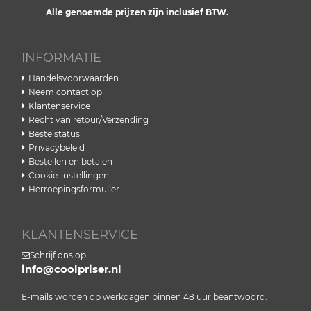
Alle genoemde prijzen zijn inclusief BTW.
INFORMATIE
Handelsvoorwaarden
Neem contact op
Klantenservice
Recht van retour/Verzending
Bestelstatus
Privacybeleid
Bestellen en betalen
Cookie-instellingen
Herroepingsformulier
KLANTENSERVICE
Schrijf ons op
info@coolpriser.nl
E-mails worden op werkdagen binnen 48 uur beantwoord.