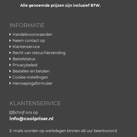
Alle genoemde prijzen zijn inclusief BTW.
INFORMATIE
Handelsvoorwaarden
Neem contact op
Klantenservice
Recht van retour/Verzending
Bestelstatus
Privacybeleid
Bestellen en betalen
Cookie-instellingen
Herroepingsformulier
KLANTENSERVICE
Schrijf ons op
info@coolpriser.nl
E-mails worden op werkdagen binnen 48 uur beantwoord.