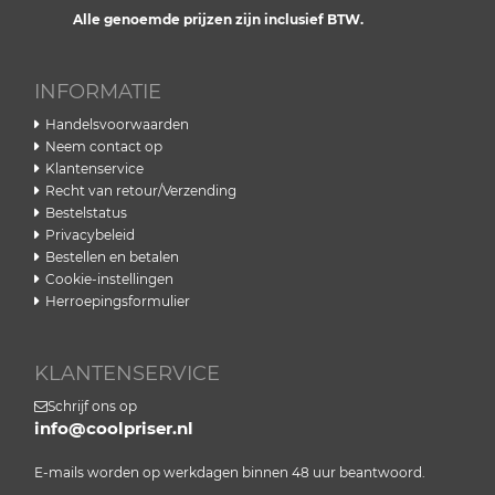
Alle genoemde prijzen zijn inclusief BTW.
INFORMATIE
Handelsvoorwaarden
Neem contact op
Klantenservice
Recht van retour/Verzending
Bestelstatus
Privacybeleid
Bestellen en betalen
Cookie-instellingen
Herroepingsformulier
KLANTENSERVICE
Schrijf ons op
info@coolpriser.nl
E-mails worden op werkdagen binnen 48 uur beantwoord.