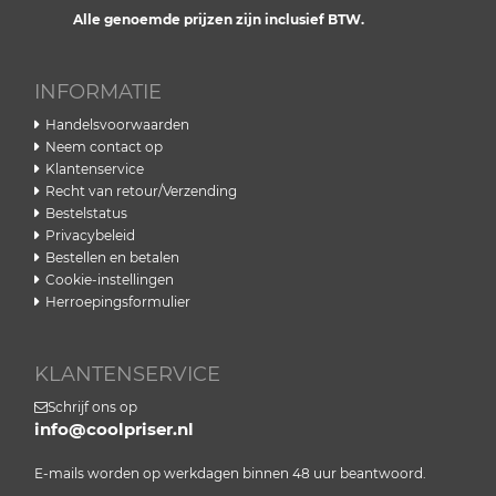
Alle genoemde prijzen zijn inclusief BTW.
INFORMATIE
Handelsvoorwaarden
Neem contact op
Klantenservice
Recht van retour/Verzending
Bestelstatus
Privacybeleid
Bestellen en betalen
Cookie-instellingen
Herroepingsformulier
KLANTENSERVICE
Schrijf ons op
info@coolpriser.nl
E-mails worden op werkdagen binnen 48 uur beantwoord.