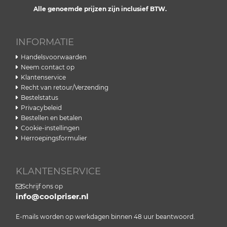
Alle genoemde prijzen zijn inclusief BTW.
INFORMATIE
Handelsvoorwaarden
Neem contact op
Klantenservice
Recht van retour/Verzending
Bestelstatus
Privacybeleid
Bestellen en betalen
Cookie-instellingen
Herroepingsformulier
KLANTENSERVICE
Schrijf ons op
info@coolpriser.nl
E-mails worden op werkdagen binnen 48 uur beantwoord.