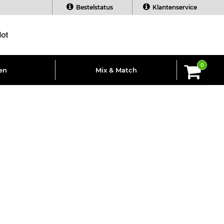
Bestelstatus
Klantenservice
0
en
Mix & Match