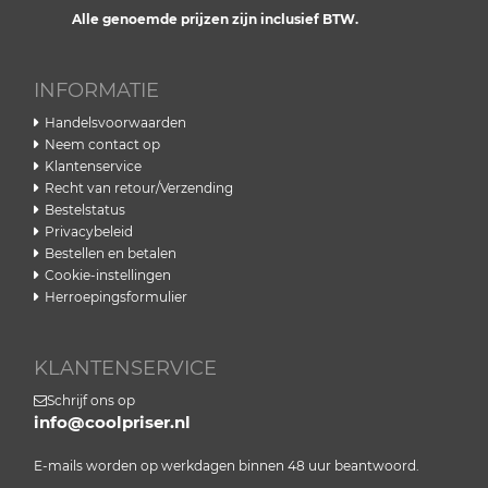
Alle genoemde prijzen zijn inclusief BTW.
INFORMATIE
Handelsvoorwaarden
Neem contact op
Klantenservice
Recht van retour/Verzending
Bestelstatus
Privacybeleid
Bestellen en betalen
Cookie-instellingen
Herroepingsformulier
KLANTENSERVICE
Schrijf ons op
info@coolpriser.nl
E-mails worden op werkdagen binnen 48 uur beantwoord.