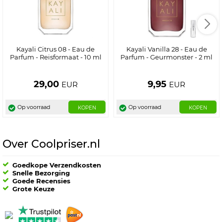
Kayali Citrus 08 - Eau de
Kayali Vanilla 28 - Eau de
Parfum - Reisformaat - 10 ml
Parfum - Geurmonster - 2 ml
29,00
9,95
EUR
EUR
Op voorraad
Op voorraad
KOPEN
KOPEN
Over Coolpriser.nl
Goedkope Verzendkosten
Snelle Bezorging
Goede Recensies
Grote Keuze