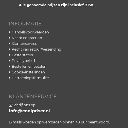
Alle genoemde prijzen zijn inclusief BTW.
INFORMATIE
Handelsvoorwaarden
Neem contact op
Klantenservice
Recht van retour/Verzending
Bestelstatus
Privacybeleid
Bestellen en betalen
Cookie-instellingen
Herroepingsformulier
KLANTENSERVICE
Schrijf ons op
info@coolpriser.nl
E-mails worden op werkdagen binnen 48 uur beantwoord.