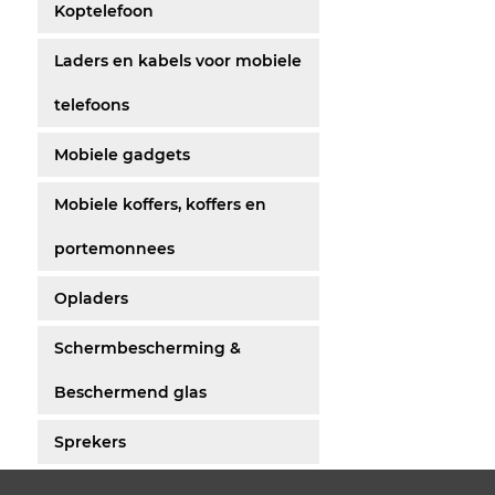
Koptelefoon
Laders en kabels voor mobiele
telefoons
Mobiele gadgets
Mobiele koffers, koffers en
portemonnees
Opladers
Schermbescherming &
Beschermend glas
Sprekers