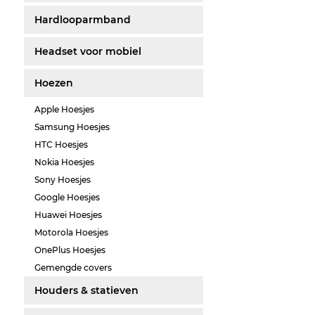
Hardlooparmband
Headset voor mobiel
Hoezen
Apple Hoesjes
Samsung Hoesjes
HTC Hoesjes
Nokia Hoesjes
Sony Hoesjes
Google Hoesjes
Huawei Hoesjes
Motorola Hoesjes
OnePlus Hoesjes
Gemengde covers
Houders & statieven