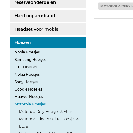
reserveonderdelen
MOTOROLA DEFY H
Hardlooparmband
Headset voor mobiel
Hoezen
Apple Hoesjes
Samsung Hoesjes
HTC Hoesjes
Nokia Hoesjes
Sony Hoesjes
Google Hoesjes
Huawei Hoesjes
Motorola Hoesjes
Motorola Defy Hoesjes & Etuis
Motorola Edge 30 Ultra Hoesjes &
Etuis