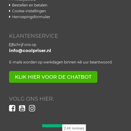
Bestellen en betalen
Cookie-instellingen
Herroepingsformulier
KLANTENSERVICE
Schrijf ons op
info@coolpriser.nl
E-mails worden op werkdagen binnen 48 uur beantwoord.
KLIK HIER VOOR DE CHATBOT
VOLG ONS HIER: