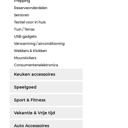
Prepping
Reserveonderdelen
Senioren
Textiel voor in huis
Tuin / Terras
USB-gadgets
Verwarming / airconditioning
Wekkers & Klokken
Muurstickers
Consumentenelektronica
Keuken accessoires
Speelgoed
Sport & Fitness
Vakantie & Vrije tijd
Auto Accessoires