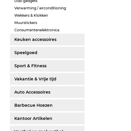
USB-gadgets
Verwarming / airconditioning
Wekkers & Klokken
Muurstickers
Consumentenelektronica
Keuken accessoires
Speelgoed
Sport & Fitness
Vakantie & Vrije tijd
Auto Accessoires
Barbecue Hoezen
Kantoor Artikelen