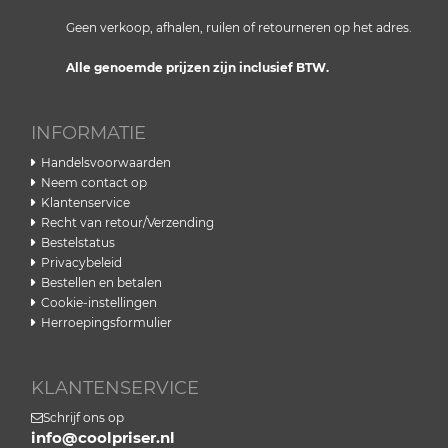
Geen verkoop, afhalen, ruilen of retourneren op het adres.
Alle genoemde prijzen zijn inclusief BTW.
INFORMATIE
Handelsvoorwaarden
Neem contact op
Klantenservice
Recht van retour/Verzending
Bestelstatus
Privacybeleid
Bestellen en betalen
Cookie-instellingen
Herroepingsformulier
KLANTENSERVICE
Schrijf ons op
info@coolpriser.nl