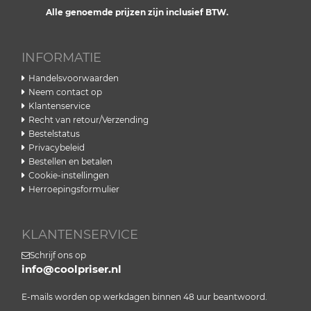
Alle genoemde prijzen zijn inclusief BTW.
INFORMATIE
Handelsvoorwaarden
Neem contact op
Klantenservice
Recht van retour/Verzending
Bestelstatus
Privacybeleid
Bestellen en betalen
Cookie-instellingen
Herroepingsformulier
KLANTENSERVICE
Schrijf ons op
info@coolpriser.nl
E-mails worden op werkdagen binnen 48 uur beantwoord.