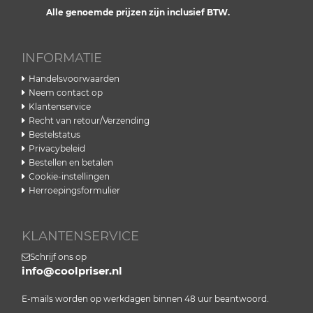
Alle genoemde prijzen zijn inclusief BTW.
INFORMATIE
Handelsvoorwaarden
Neem contact op
Klantenservice
Recht van retour/Verzending
Bestelstatus
Privacybeleid
Bestellen en betalen
Cookie-instellingen
Herroepingsformulier
KLANTENSERVICE
Schrijf ons op
info@coolpriser.nl
E-mails worden op werkdagen binnen 48 uur beantwoord.