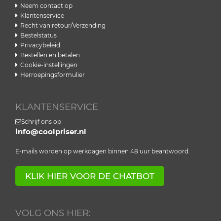
Neem contact op
Klantenservice
Recht van retour/Verzending
Bestelstatus
Privacybeleid
Bestellen en betalen
Cookie-instellingen
Herroepingsformulier
KLANTENSERVICE
Schrijf ons op
info@coolpriser.nl
E-mails worden op werkdagen binnen 48 uur beantwoord.
KLIK HIER VOOR DE CHATBOT
VOLG ONS HIER: