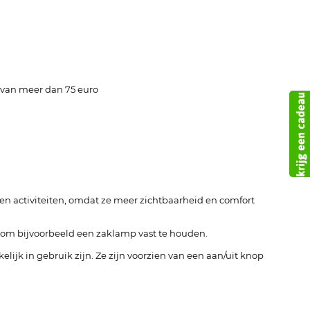
 van meer dan 75 euro
n activiteiten, omdat ze meer zichtbaarheid en comfort
bt om bijvoorbeeld een zaklamp vast te houden.
jk in gebruik zijn. Ze zijn voorzien van een aan/uit knop